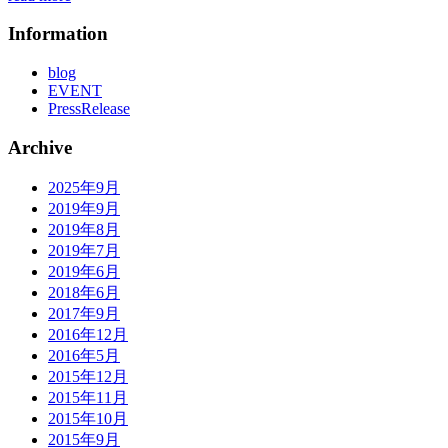
Information
blog
EVENT
PressRelease
Archive
2025年9月
2019年9月
2019年8月
2019年7月
2019年6月
2018年6月
2017年9月
2016年12月
2016年5月
2015年12月
2015年11月
2015年10月
2015年9月