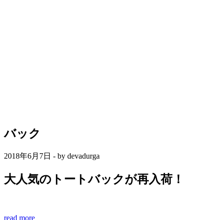
バック
2018年6月7日 - by devadurga
大人気のトートバックが再入荷！
read more