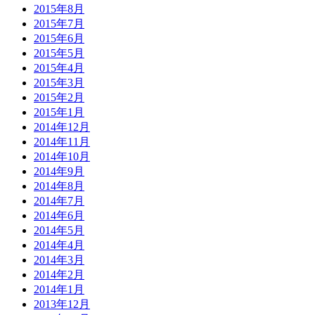
2015年8月
2015年7月
2015年6月
2015年5月
2015年4月
2015年3月
2015年2月
2015年1月
2014年12月
2014年11月
2014年10月
2014年9月
2014年8月
2014年7月
2014年6月
2014年5月
2014年4月
2014年3月
2014年2月
2014年1月
2013年12月