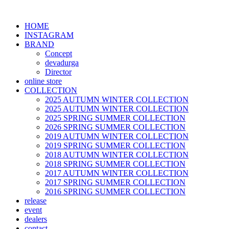
HOME
INSTAGRAM
BRAND
Concept
devadurga
Director
online store
COLLECTION
2025 AUTUMN WINTER COLLECTION
2025 AUTUMN WINTER COLLECTION
2025 SPRING SUMMER COLLECTION
2026 SPRING SUMMER COLLECTION
2019 AUTUMN WINTER COLLECTION
2019 SPRING SUMMER COLLECTION
2018 AUTUMN WINTER COLLECTION
2018 SPRING SUMMER COLLECTION
2017 AUTUMN WINTER COLLECTION
2017 SPRING SUMMER COLLECTION
2016 SPRING SUMMER COLLECTION
release
event
dealers
contact