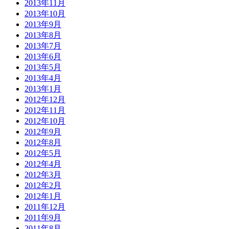
2013年11月
2013年10月
2013年9月
2013年8月
2013年7月
2013年6月
2013年5月
2013年4月
2013年1月
2012年12月
2012年11月
2012年10月
2012年9月
2012年8月
2012年5月
2012年4月
2012年3月
2012年2月
2012年1月
2011年12月
2011年9月
2011年8月