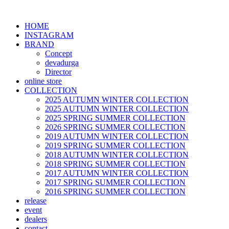
HOME
INSTAGRAM
BRAND
Concept
devadurga
Director
online store
COLLECTION
2025 AUTUMN WINTER COLLECTION
2025 AUTUMN WINTER COLLECTION
2025 SPRING SUMMER COLLECTION
2026 SPRING SUMMER COLLECTION
2019 AUTUMN WINTER COLLECTION
2019 SPRING SUMMER COLLECTION
2018 AUTUMN WINTER COLLECTION
2018 SPRING SUMMER COLLECTION
2017 AUTUMN WINTER COLLECTION
2017 SPRING SUMMER COLLECTION
2016 SPRING SUMMER COLLECTION
release
event
dealers
contact