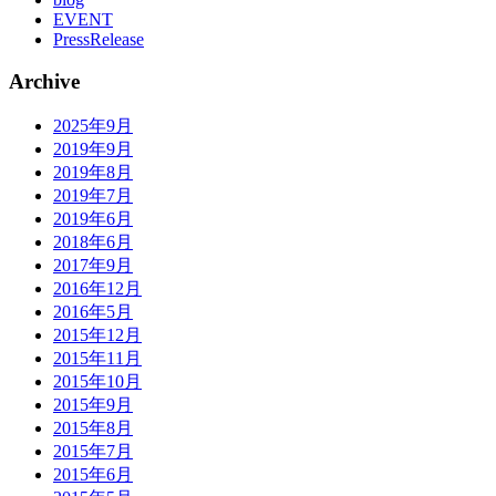
EVENT
PressRelease
Archive
2025年9月
2019年9月
2019年8月
2019年7月
2019年6月
2018年6月
2017年9月
2016年12月
2016年5月
2015年12月
2015年11月
2015年10月
2015年9月
2015年8月
2015年7月
2015年6月