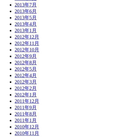
2013年7月
2013年6月
2013年5月
2013年4月
2013年1月
2012年12月
2012年11月
2012年10月
2012年9月
2012年8月
2012年5月
2012年4月
2012年3月
2012年2月
2012年1月
2011年12月
2011年9月
2011年8月
2011年1月
2010年12月
2010年11月