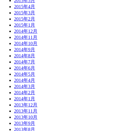
2015年5月
2015年4月
2015年3月
2015年2月
2015年1月
2014年12月
2014年11月
2014年10月
2014年9月
2014年8月
2014年7月
2014年6月
2014年5月
2014年4月
2014年3月
2014年2月
2014年1月
2013年12月
2013年11月
2013年10月
2013年9月
2013年8月