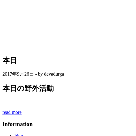
本日
2017年9月26日 - by devadurga
本日の野外活動
read more
Information
blog