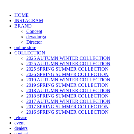
HOME
INSTAGRAM
BRAND
Concept
devadurga
Director
online store
COLLECTION
2025 AUTUMN WINTER COLLECTION
2025 AUTUMN WINTER COLLECTION
2025 SPRING SUMMER COLLECTION
2026 SPRING SUMMER COLLECTION
2019 AUTUMN WINTER COLLECTION
2019 SPRING SUMMER COLLECTION
2018 AUTUMN WINTER COLLECTION
2018 SPRING SUMMER COLLECTION
2017 AUTUMN WINTER COLLECTION
2017 SPRING SUMMER COLLECTION
2016 SPRING SUMMER COLLECTION
release
event
dealers
contact