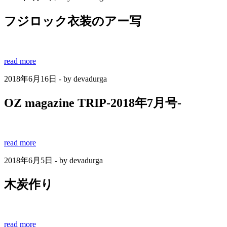
フジロック衣装のアー写
read more
2018年6月16日 - by devadurga
OZ magazine TRIP-2018年7月号-
read more
2018年6月5日 - by devadurga
木炭作り
read more