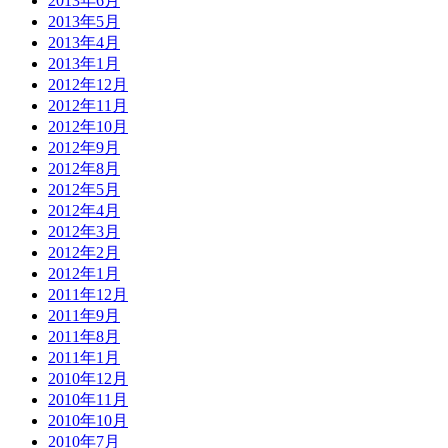
2013年6月
2013年5月
2013年4月
2013年1月
2012年12月
2012年11月
2012年10月
2012年9月
2012年8月
2012年5月
2012年4月
2012年3月
2012年2月
2012年1月
2011年12月
2011年9月
2011年8月
2011年1月
2010年12月
2010年11月
2010年10月
2010年7月