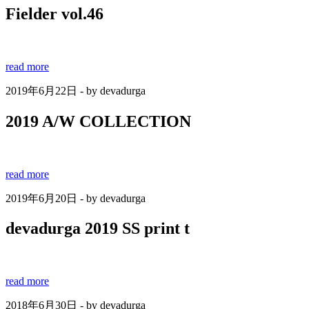
Fielder vol.46
read more
2019年6月22日 - by devadurga
2019 A/W COLLECTION
read more
2019年6月20日 - by devadurga
devadurga 2019 SS print t
read more
2018年6月30日 - by devadurga