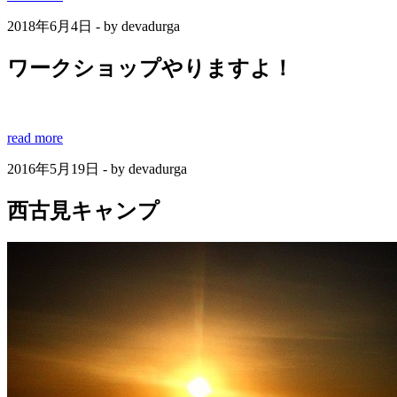
2018年6月4日 - by devadurga
ワークショップやりますよ！
read more
2016年5月19日 - by devadurga
西古見キャンプ