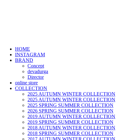
HOME
INSTAGRAM
BRAND
Concept
devadurga
Director
online store
COLLECTION
2025 AUTUMN WINTER COLLECTION
2025 AUTUMN WINTER COLLECTION
2025 SPRING SUMMER COLLECTION
2026 SPRING SUMMER COLLECTION
2019 AUTUMN WINTER COLLECTION
2019 SPRING SUMMER COLLECTION
2018 AUTUMN WINTER COLLECTION
2018 SPRING SUMMER COLLECTION
2017 AUTUMN WINTER COLLECTION