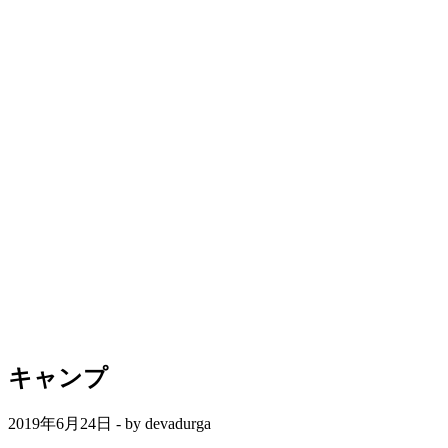
キャンプ
2019年6月24日 - by devadurga