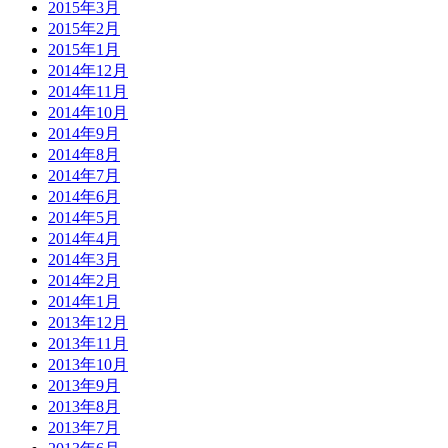
2015年3月
2015年2月
2015年1月
2014年12月
2014年11月
2014年10月
2014年9月
2014年8月
2014年7月
2014年6月
2014年5月
2014年4月
2014年3月
2014年2月
2014年1月
2013年12月
2013年11月
2013年10月
2013年9月
2013年8月
2013年7月