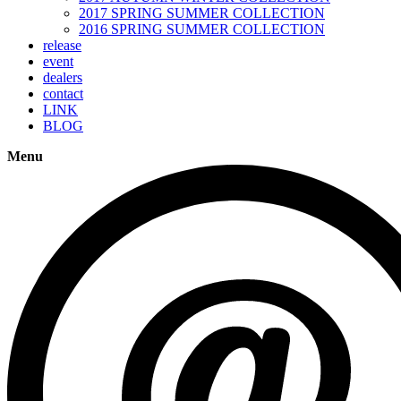
2017 SPRING SUMMER COLLECTION
2016 SPRING SUMMER COLLECTION
release
event
dealers
contact
LINK
BLOG
Menu