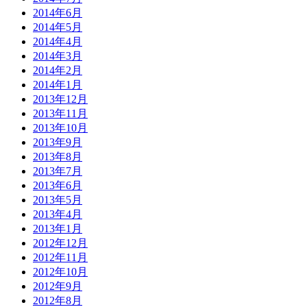
2014年6月
2014年5月
2014年4月
2014年3月
2014年2月
2014年1月
2013年12月
2013年11月
2013年10月
2013年9月
2013年8月
2013年7月
2013年6月
2013年5月
2013年4月
2013年1月
2012年12月
2012年11月
2012年10月
2012年9月
2012年8月