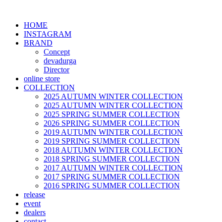
HOME
INSTAGRAM
BRAND
Concept
devadurga
Director
online store
COLLECTION
2025 AUTUMN WINTER COLLECTION
2025 AUTUMN WINTER COLLECTION
2025 SPRING SUMMER COLLECTION
2026 SPRING SUMMER COLLECTION
2019 AUTUMN WINTER COLLECTION
2019 SPRING SUMMER COLLECTION
2018 AUTUMN WINTER COLLECTION
2018 SPRING SUMMER COLLECTION
2017 AUTUMN WINTER COLLECTION
2017 SPRING SUMMER COLLECTION
2016 SPRING SUMMER COLLECTION
release
event
dealers
contact