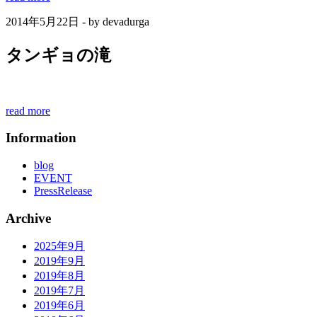
2014年5月22日 - by devadurga
タンギョの滝
read more
Information
blog
EVENT
PressRelease
Archive
2025年9月
2019年9月
2019年8月
2019年7月
2019年6月