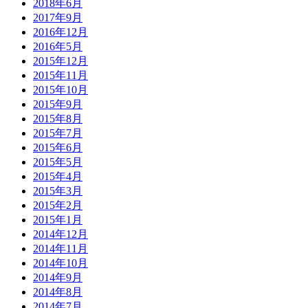
2018年6月
2017年9月
2016年12月
2016年5月
2015年12月
2015年11月
2015年10月
2015年9月
2015年8月
2015年7月
2015年6月
2015年5月
2015年4月
2015年3月
2015年2月
2015年1月
2014年12月
2014年11月
2014年10月
2014年9月
2014年8月
2014年7月